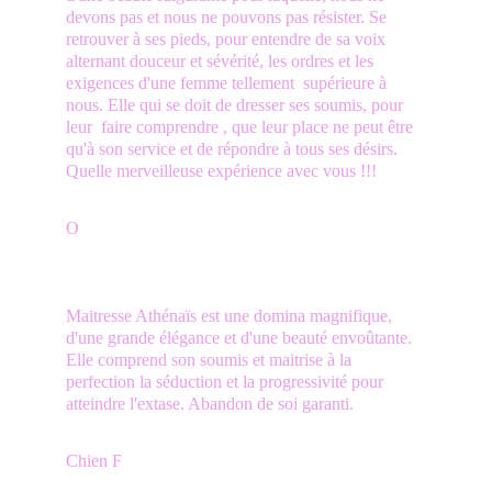
devons pas et nous ne pouvons pas résister. Se 
retrouver à ses pieds, pour entendre de sa voix 
alternant douceur et sévérité, les ordres et les 
exigences d'une femme tellement  supérieure à 
nous. Elle qui se doit de dresser ses soumis, pour 
leur  faire comprendre , que leur place ne peut être 
qu'à son service et de répondre à tous ses désirs. 
Quelle merveilleuse expérience avec vous !!! 
O
Maitresse Athénaïs est une domina magnifique, 
d'une grande élégance et d'une beauté envoûtante. 
Elle comprend son soumis et maitrise à la 
perfection la séduction et la progressivité pour 
atteindre l'extase. Abandon de soi garanti.
Chien F